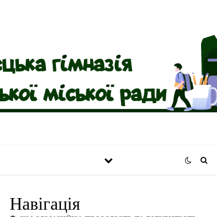
Навігація