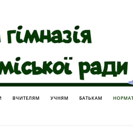
И
ВЧИТЕЛЯМ
УЧНЯМ
БАТЬКАМ
НОРМАТ