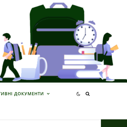
ИВНІ ДОКУМЕНТИ