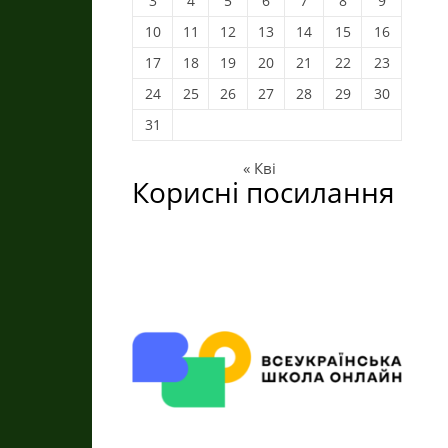
3
4
5
6
7
8
9
10
11
12
13
14
15
16
17
18
19
20
21
22
23
24
25
26
27
28
29
30
31
« Кві
Корисні посилання