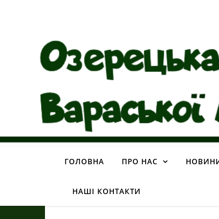
ГОЛОВНА
ПРО НАС
НОВИН
НАШІ КОНТАКТИ