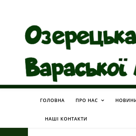
ГОЛОВНА
ПРО НАС
НОВИН
НАШІ КОНТАКТИ