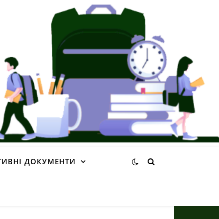
ИВНІ ДОКУМЕНТИ