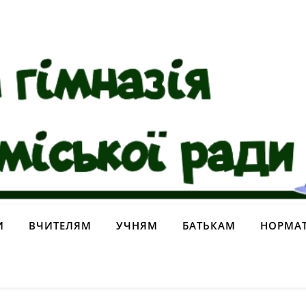
И
ВЧИТЕЛЯМ
УЧНЯМ
БАТЬКАМ
НОРМАТ