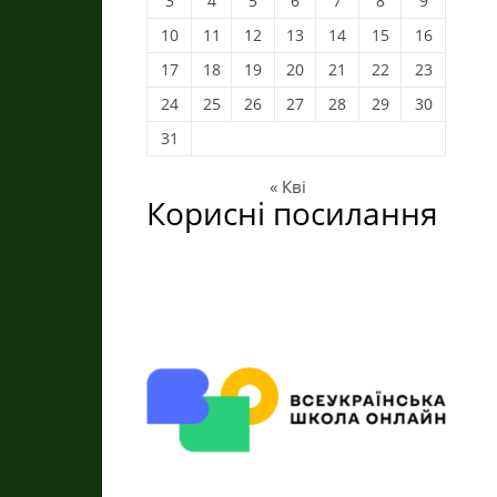
3
4
5
6
7
8
9
10
11
12
13
14
15
16
17
18
19
20
21
22
23
24
25
26
27
28
29
30
31
« Кві
Корисні посилання