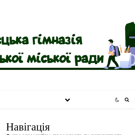
Навігація