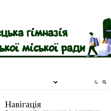
Навігація