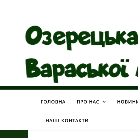
ГОЛОВНА
ПРО НАС
НОВИН
НАШІ КОНТАКТИ