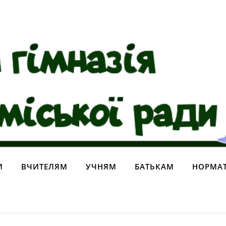
И
ВЧИТЕЛЯМ
УЧНЯМ
БАТЬКАМ
НОРМАТ