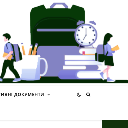
ИВНІ ДОКУМЕНТИ