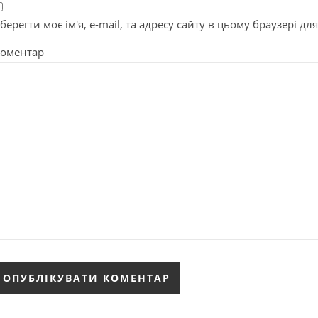
берегти моє ім'я, e-mail, та адресу сайту в цьому браузері д
оментар