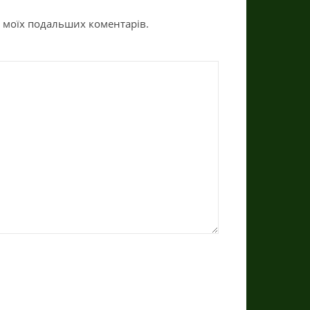
ля моїх подальших коментарів.